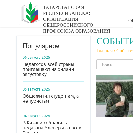
ТАТАРСТАНСКАЯ
РЕСПУБЛИКАНСКАЯ
ОРГАНИЗАЦИЯ
О
ОБЩЕРОССИЙСКОГО
ПРОФСОЮЗА ОБРАЗОВАНИЯ
СОБЫТ
Популярное
Главная
›
Событи
06 августа 2026
Педагогов всей страны
приглашают на онлайн
августовку
05 августа 2026
Общежития студентам, а
не туристам
04 августа 2026
В Казани собрались
педагоги-блогеры со всей
России