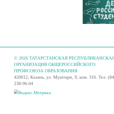
© 2026 ТАТАРСТАНСКАЯ РЕСПУБЛИКАНСКА
ОРГАНИЗАЦИЯ ОБЩЕРОССИЙСКОГО
ПРОФСОЮЗА ОБРАЗОВАНИЯ
420012, Казань, ул. Муштари, 9, ком. 316. Тел. (84
238-96-04