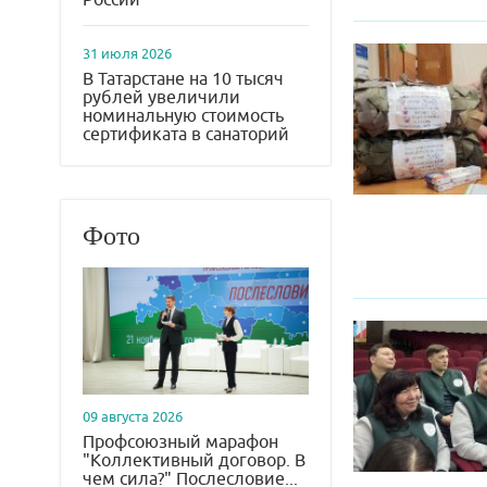
31 июля 2026
В Татарстане на 10 тысяч
рублей увеличили
номинальную стоимость
сертификата в санаторий
Фото
09 августа 2026
Профсоюзный марафон
"Коллективный договор. В
чем сила?" Послесловие...