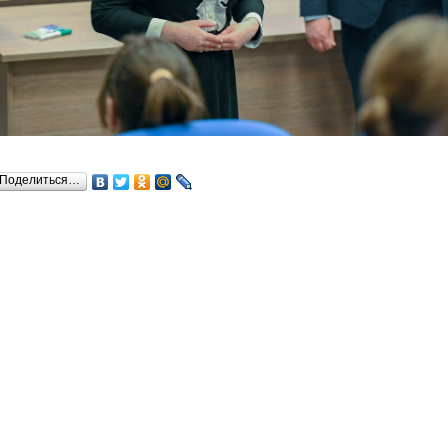
Поделиться…