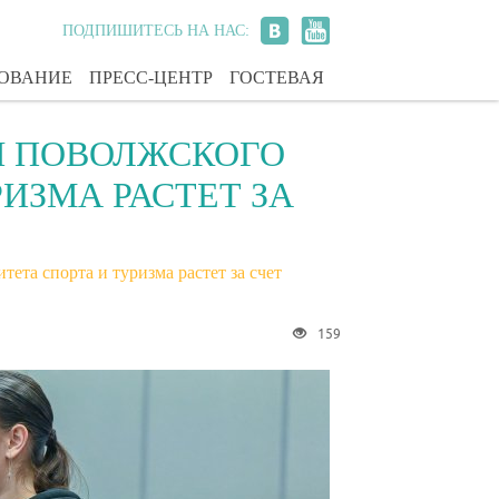
ПОДПИШИТЕСЬ НА НАС:
ЗОВАНИЕ
ПРЕСС-ЦЕНТР
ГОСТЕВАЯ
Я ПОВОЛЖСКОГО
ИЗМА РАСТЕТ ЗА
та спорта и туризма растет за счет
159