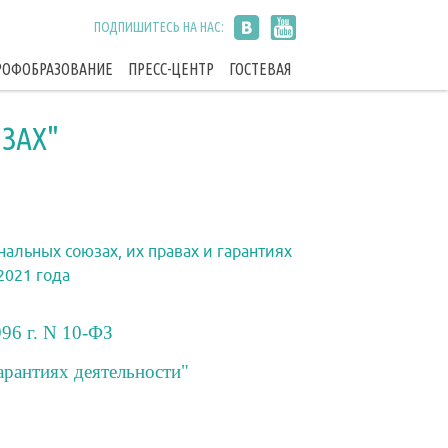
ПОДПИШИТЕСЬ НА НАС:
РОФОБРАЗОВАНИЕ
ПРЕСС-ЦЕНТР
ГОСТЕВАЯ
ЗАХ"
нальных союзах, их правах и гарантиях
2021 года
96 г. N 10-ФЗ
арантиях деятельности"