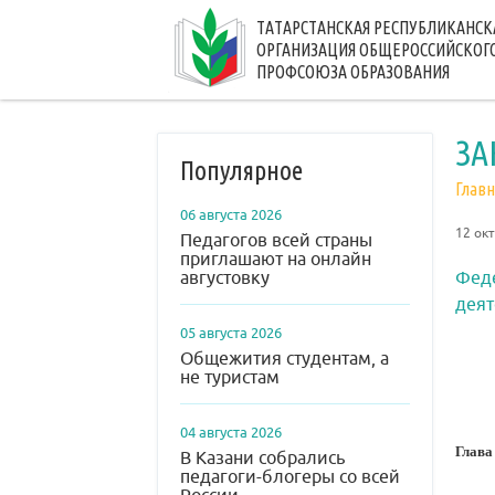
ТАТАРСТАНСКАЯ РЕСПУБЛИКАНСК
ОРГАНИЗАЦИЯ ОБЩЕРОССИЙСКОГ
ПРОФСОЮЗА ОБРАЗОВАНИЯ
ЗА
Популярное
Главн
06 августа 2026
12 ок
Педагогов всей страны
приглашают на онлайн
августовку
Феде
деят
05 августа 2026
Общежития студентам, а
не туристам
04 августа 2026
Глава
В Казани собрались
педагоги-блогеры со всей