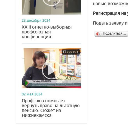
новые возможно
Регистрация на 
23 декабря 2024
Подать заявку 
XXIII отчетно-выборная
профсоюзная
Поделиться…
конференция
00:03:31
02 мая 2024
Профсоюз помогает
вернуть право на льготную
пенсию. Сюжет из
Нижнекамска