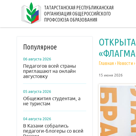
ТАТАРСТАНСКАЯ РЕСПУБЛИКАНСКАЯ
ОРГАНИЗАЦИЯ ОБЩЕРОССИЙСКОГО
ПРОФСОЮЗА ОБРАЗОВАНИЯ
ОТКРЫТА
Популярное
«ФЛАГМА
06 августа 2026
Главная
›
Новости
›
Педагогов всей страны
приглашают на онлайн
15 июня 2026
августовку
05 августа 2026
Общежития студентам, а
не туристам
04 августа 2026
В Казани собрались
педагоги-блогеры со всей