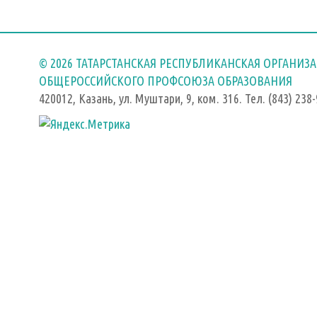
© 2026 ТАТАРСТАНСКАЯ РЕСПУБЛИКАНСКАЯ ОРГАНИЗ
ОБЩЕРОССИЙСКОГО ПРОФСОЮЗА ОБРАЗОВАНИЯ
420012, Казань, ул. Муштари, 9, ком. 316. Тел. (843) 238