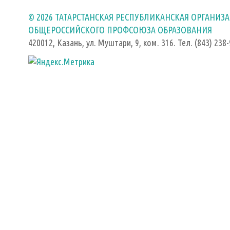
© 2026 ТАТАРСТАНСКАЯ РЕСПУБЛИКАНСКАЯ ОРГАНИЗ
ОБЩЕРОССИЙСКОГО ПРОФСОЮЗА ОБРАЗОВАНИЯ
420012, Казань, ул. Муштари, 9, ком. 316. Тел. (843) 238