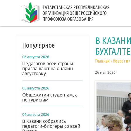
ТАТАРСТАНСКАЯ РЕСПУБЛИКАНСКАЯ
ОРГАНИЗАЦИЯ ОБЩЕРОССИЙСКОГО
ПРОФСОЮЗА ОБРАЗОВАНИЯ
В КАЗАН
Популярное
БУХГАЛТЕ
06 августа 2026
Главная
›
Новости
›
Педагогов всей страны
приглашают на онлайн
26 мая 2026
августовку
05 августа 2026
Общежития студентам, а
не туристам
04 августа 2026
В Казани собрались
педагоги-блогеры со всей