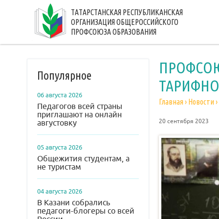
ТАТАРСТАНСКАЯ РЕСПУБЛИКАНСКАЯ
ОРГАНИЗАЦИЯ ОБЩЕРОССИЙСКОГО
ПРОФСОЮЗА ОБРАЗОВАНИЯ
ПРОФСОЮ
Популярное
ТАРИФНО
06 августа 2026
Главная
›
Новости
›
Педагогов всей страны
приглашают на онлайн
20 сентября 2023
августовку
05 августа 2026
Общежития студентам, а
не туристам
04 августа 2026
В Казани собрались
педагоги-блогеры со всей