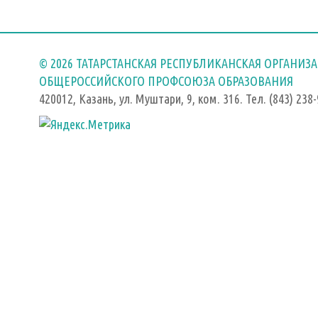
© 2026 ТАТАРСТАНСКАЯ РЕСПУБЛИКАНСКАЯ ОРГАНИЗ
ОБЩЕРОССИЙСКОГО ПРОФСОЮЗА ОБРАЗОВАНИЯ
420012, Казань, ул. Муштари, 9, ком. 316. Тел. (843) 238