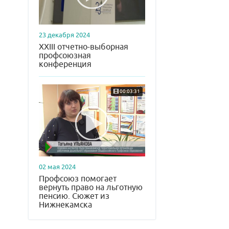
23 декабря 2024
XXIII отчетно-выборная
профсоюзная
конференция
00:03:31
02 мая 2024
Профсоюз помогает
вернуть право на льготную
пенсию. Сюжет из
Нижнекамска