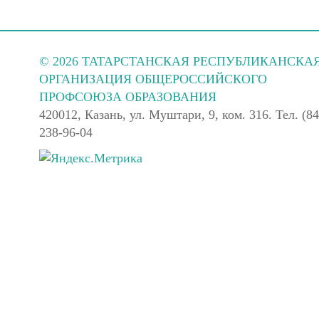
© 2026 ТАТАРСТАНСКАЯ РЕСПУБЛИКАНСКА
ОРГАНИЗАЦИЯ ОБЩЕРОССИЙСКОГО
ПРОФСОЮЗА ОБРАЗОВАНИЯ
420012, Казань, ул. Муштари, 9, ком. 316. Тел. (84
238-96-04