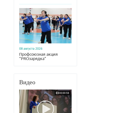
08 августа 2026
Профсоюзная акция
"PROзарядка"
Видео
00:00:58