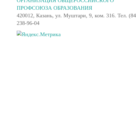
ОРГАНИЗАЦИЯ ОБЩЕРОССИЙСКОГО
ПРОФСОЮЗА ОБРАЗОВАНИЯ
420012, Казань, ул. Муштари, 9, ком. 316. Тел. (84
238-96-04