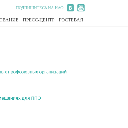
ПОДПИШИТЕСЬ НА НАС:
ЗОВАНИЕ
ПРЕСС-ЦЕНТР
ГОСТЕВАЯ
ных профсоюзных организаций
омещениях для ППО