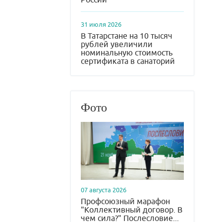
31 июля 2026
В Татарстане на 10 тысяч
рублей увеличили
номинальную стоимость
сертификата в санаторий
Фото
07 августа 2026
Профсоюзный марафон
"Коллективный договор. В
чем сила?" Послесловие...