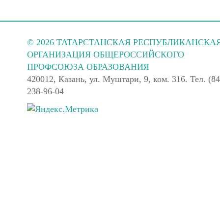
© 2026 ТАТАРСТАНСКАЯ РЕСПУБЛИКАНСКА
ОРГАНИЗАЦИЯ ОБЩЕРОССИЙСКОГО
ПРОФСОЮЗА ОБРАЗОВАНИЯ
420012, Казань, ул. Муштари, 9, ком. 316. Тел. (84
238-96-04