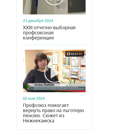
23 декабря 2024
XXIII отчетно-выборная
профсоюзная
конференция
00:03:31
02 мая 2024
Профсоюз помогает
вернуть право на льготную
пенсию. Сюжет из
Нижнекамска